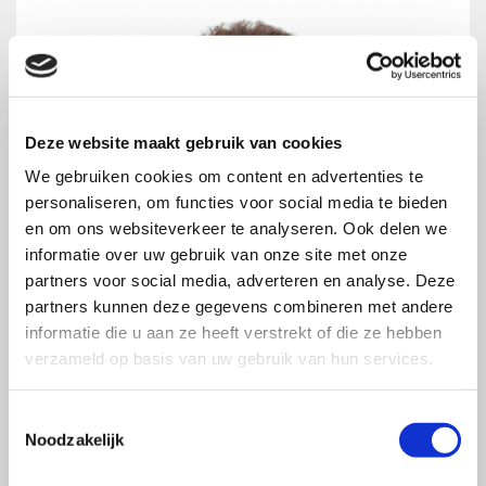
Deze website maakt gebruik van cookies
We gebruiken cookies om content en advertenties te
personaliseren, om functies voor social media te bieden
en om ons websiteverkeer te analyseren. Ook delen we
informatie over uw gebruik van onze site met onze
partners voor social media, adverteren en analyse. Deze
partners kunnen deze gegevens combineren met andere
informatie die u aan ze heeft verstrekt of die ze hebben
verzameld op basis van uw gebruik van hun services.
Toestemmingsselectie
Noodzakelijk