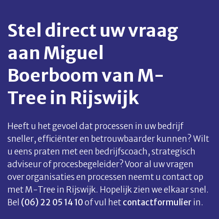
Stel direct uw vraag
aan Miguel
Boerboom van M-
Tree in Rijswijk
Heeft u het gevoel dat processen in uw bedrijf
sneller, efficiënter en betrouwbaarder kunnen? Wilt
u eens praten met een bedrijfscoach, strategisch
adviseur of procesbegeleider? Voor al uw vragen
over organisaties en processen neemt u contact op
met M-Tree in Rijswijk. Hopelijk zien we elkaar snel.
Bel
(06) 22 05 14 10
of vul het
contactformulier
in.