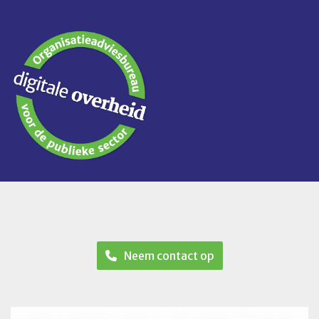
Neem contact op