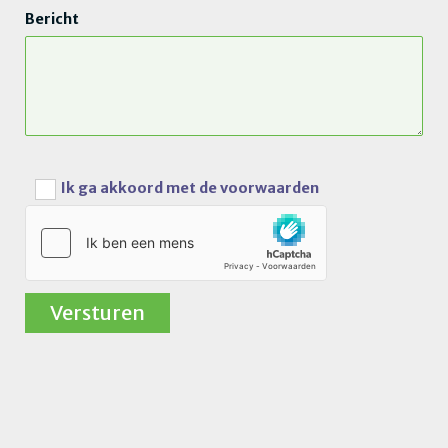
Bericht
Ik ga akkoord met de voorwaarden